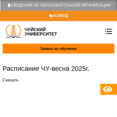
СВЕДЕНИЯ ОБ ОБРАЗОВАТЕЛЬНОЙ ОРГАНИЗАЦИИ
АС ВХОД
ЧУЙСКИЙ
УНИВЕРСИТЕТ
Заявка на обучение
Расписание ЧУ-весна 2025г.
Скачать