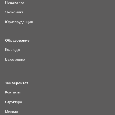
Педагогика
Экономика
Юриспруденция
Образование
Колледж
Бакалавриат
Университет
Контакты
Структура
Миссия