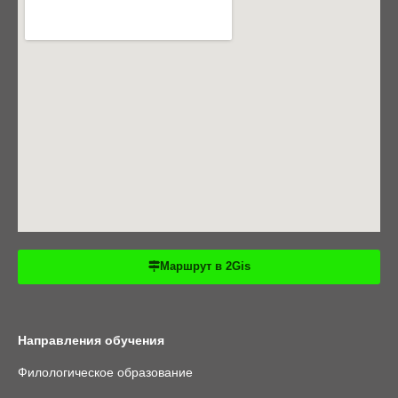
Маршрут в 2Gis
Направления обучения
Филологическое образование