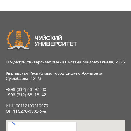
ЧУЙСКИЙ
УНИВЕРСИТЕТ
© Чуйский Университет имени Султана Мамбеткалиева, 2026
Кыргызская Республика, город Бишкек, Ахматбека
Суюмбаева, 123/3
+996 (312) 43‒97‒30
+996 (312) 68‒18‒42
ИНН 00112199210079
ОГРН 5276-3301-У-е