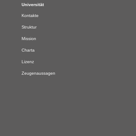
Universität
Kontakte
Struktur
Mission
Charta
Lizenz
Zeugenaussagen