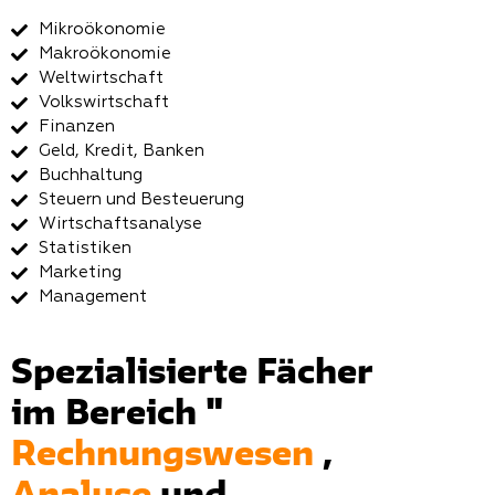
Mikroökonomie
Makroökonomie
Weltwirtschaft
Volkswirtschaft
Finanzen
Geld, Kredit, Banken
Buchhaltung
Steuern und Besteuerung
Wirtschaftsanalyse
Statistiken
Marketing
Management
Spezialisierte Fächer
im Bereich "
Rechnungswesen
,