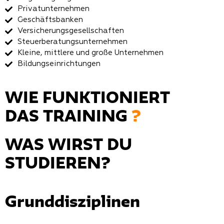
Privatunternehmen
Geschäftsbanken
Versicherungsgesellschaften
Steuerberatungsunternehmen
Kleine, mittlere und große Unternehmen
Bildungseinrichtungen
WIE FUNKTIONIERT
DAS TRAINING
?
WAS WIRST DU
STUDIEREN?
Grunddisziplinen