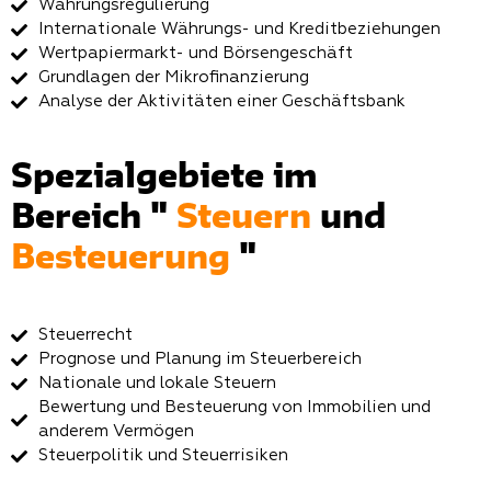
Währungsregulierung
Internationale Währungs- und Kreditbeziehungen
Wertpapiermarkt- und Börsengeschäft
Grundlagen der Mikrofinanzierung
Analyse der Aktivitäten einer Geschäftsbank
Spezialgebiete im
Bereich "
Steuern
und
Besteuerung
"
Steuerrecht
Prognose und Planung im Steuerbereich
Nationale und lokale Steuern
Bewertung und Besteuerung von Immobilien und
anderem Vermögen
Steuerpolitik und Steuerrisiken