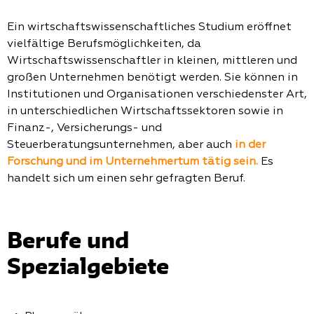
Ein wirtschaftswissenschaftliches Studium eröffnet
vielfältige Berufsmöglichkeiten, da
Wirtschaftswissenschaftler in kleinen, mittleren und
großen Unternehmen benötigt werden. Sie können in
Institutionen und Organisationen verschiedenster Art,
in unterschiedlichen Wirtschaftssektoren sowie in
Finanz-, Versicherungs- und
Steuerberatungsunternehmen, aber auch
in der
Forschung und im Unternehmertum tätig sein.
Es
handelt sich um einen sehr gefragten Beruf.
Berufe und
Spezialgebiete