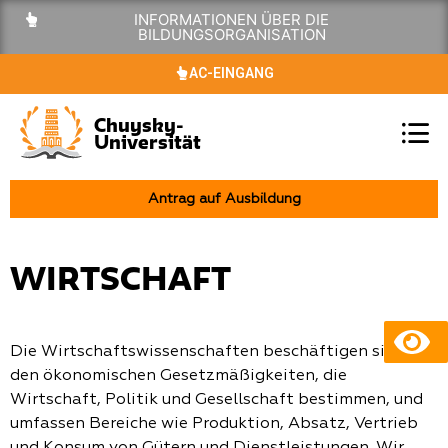
INFORMATIONEN ÜBER DIE
BILDUNGSORGANISATION
AC-EINGANG
Chuysky-
Universität
Antrag auf Ausbildung
WIRTSCHAFT
Die Wirtschaftswissenschaften beschäftigen sich mit
den ökonomischen Gesetzmäßigkeiten, die
Wirtschaft, Politik und Gesellschaft bestimmen, und
umfassen Bereiche wie Produktion, Absatz, Vertrieb