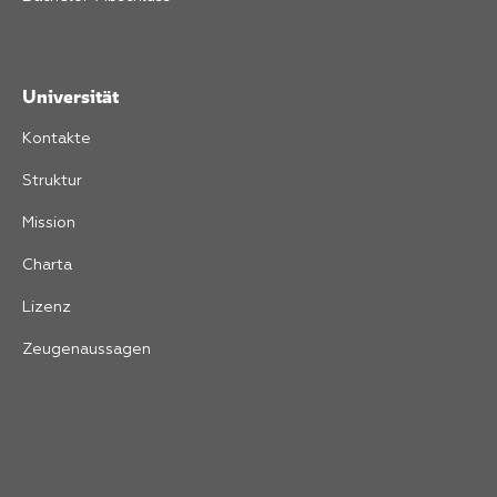
Universität
Kontakte
Struktur
Mission
Charta
Lizenz
Zeugenaussagen