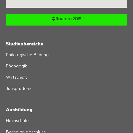
Route in 2GIS
Studienbereiche
Philologische Bildung
Pädagogik
Wirtschaft
Jurisprudenz
Ausbildung
Hochschule
Bachelor-Abschluss