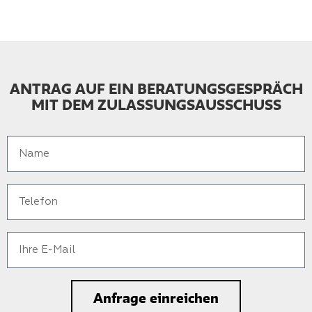
ANTRAG AUF EIN BERATUNGSGESPRÄCH
MIT DEM ZULASSUNGSAUSSCHUSS
Anfrage einreichen