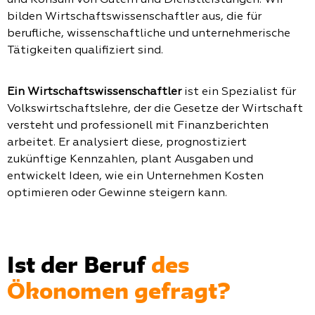
und Konsum von Gütern und Dienstleistungen. Wir
bilden Wirtschaftswissenschaftler aus, die für
berufliche, wissenschaftliche und unternehmerische
Tätigkeiten qualifiziert sind.
Ein Wirtschaftswissenschaftler
ist ein Spezialist für
Volkswirtschaftslehre, der die Gesetze der Wirtschaft
versteht und professionell mit Finanzberichten
arbeitet. Er analysiert diese, prognostiziert
zukünftige Kennzahlen, plant Ausgaben und
entwickelt Ideen, wie ein Unternehmen Kosten
optimieren oder Gewinne steigern kann.
Ist der Beruf
des
Ökonomen gefragt?