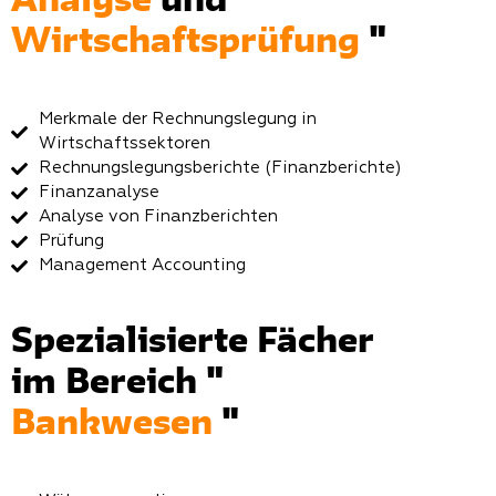
Analyse
und
Wirtschaftsprüfung
"
Merkmale der Rechnungslegung in
Wirtschaftssektoren
Rechnungslegungsberichte (Finanzberichte)
Finanzanalyse
Analyse von Finanzberichten
Prüfung
Management Accounting
Spezialisierte Fächer
im Bereich "
Bankwesen
"