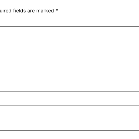
uired fields are marked
*