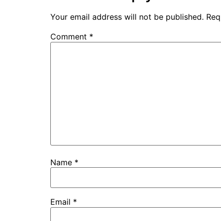
Your email address will not be published.
Req
Comment
*
Name
*
Email
*