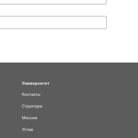
Университет
Контакты
Структура
Миссия
Устав