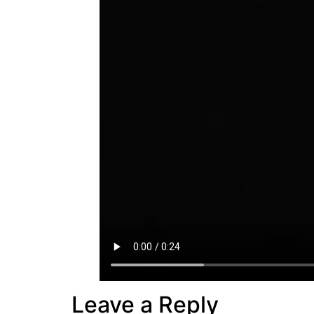
Leave a Reply