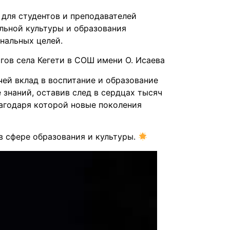
 для студентов и преподавателей
льной культуры и образования
нальных целей.
гов села Кегети в СОШ имени О. Исаева
ей вклад в воспитание и образование
знаний, оставив след в сердцах тысяч
лагодаря которой новые поколения
в сфере образования и культуры.