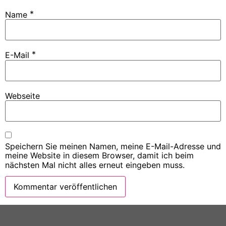
*
Name
*
E-Mail
Webseite
Speichern Sie meinen Namen, meine E-Mail-Adresse und
meine Website in diesem Browser, damit ich beim
nächsten Mal nicht alles erneut eingeben muss.