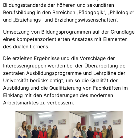
Bildungsstandards der höheren und sekundären
Berufsbildung in den Bereichen „Pädagogik“, „Philologie“
und „Erziehungs- und Erziehungswissenschaften“.
Umsetzung von Bildungsprogrammen auf der Grundlage
eines kompetenzorientierten Ansatzes mit Elementen
des dualen Lernens.
Die erzielten Ergebnisse und die Vorschläge der
Interessengruppen werden bei der Überarbeitung der
zentralen Ausbildungsprogramme und Lehrpläne der
Universität berücksichtigt, um so die Qualität der
Ausbildung und die Qualifizierung von Fachkräften im
Einklang mit den Anforderungen des modernen
Arbeitsmarktes zu verbessern.