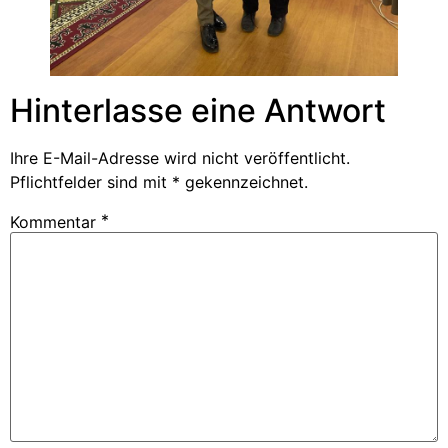
Hinterlasse eine Antwort
Ihre E-Mail-Adresse wird nicht veröffentlicht.
Pflichtfelder sind mit
* gekennzeichnet.
*
Kommentar