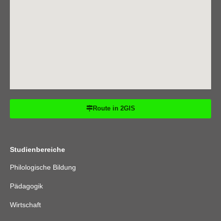
Route in 2GIS
Studienbereiche
Philologische Bildung
Pädagogik
Wirtschaft