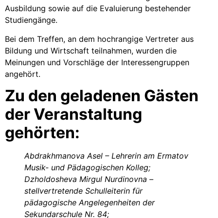
Ausbildung sowie auf die Evaluierung bestehender
Studiengänge.
Bei dem Treffen, an dem hochrangige Vertreter aus
Bildung und Wirtschaft teilnahmen, wurden die
Meinungen und Vorschläge der Interessengruppen
angehört.
Zu den geladenen Gästen
der Veranstaltung
gehörten:
Abdrakhmanova Asel – Lehrerin am Ermatov
Musik- und Pädagogischen Kolleg;
Dzholdosheva Mirgul Nurdinovna –
stellvertretende Schulleiterin für
pädagogische Angelegenheiten der
Sekundarschule Nr. 84;