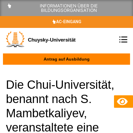
INFORMATIONEN ÜBER DIE
BILDUNGSORGANISATION
AC-EINGANG
Chuysky-Universität
Antrag auf Ausbildung
Die Chui-Universität,
benannt nach S.
Mambetkaliyev,
veranstaltete eine