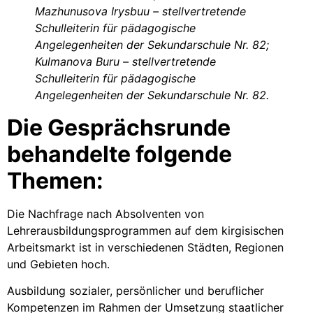
Mazhunusova Irysbuu – stellvertretende
Schulleiterin für pädagogische
Angelegenheiten der Sekundarschule Nr. 82;
Kulmanova Buru – stellvertretende
Schulleiterin für pädagogische
Angelegenheiten der Sekundarschule Nr. 82.
Die Gesprächsrunde
behandelte folgende
Themen:
Die Nachfrage nach Absolventen von
Lehrerausbildungsprogrammen auf dem kirgisischen
Arbeitsmarkt ist in verschiedenen Städten, Regionen
und Gebieten hoch.
Ausbildung sozialer, persönlicher und beruflicher
Kompetenzen im Rahmen der Umsetzung staatlicher