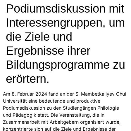
Podiumsdiskussion mit
Interessengruppen, um
die Ziele und
Ergebnisse ihrer
Bildungsprogramme zu
erörtern.
Am 8. Februar 2024 fand an der S. Mambetkaliyev Chui
Universität eine bedeutende und produktive
Podiumsdiskussion zu den Studiengängen Philologie
und Pädagogik statt. Die Veranstaltung, die in
Zusammenarbeit mit Arbeitgebern organisiert wurde,
konzentrierte sich auf die Ziele und Ergebnisse der