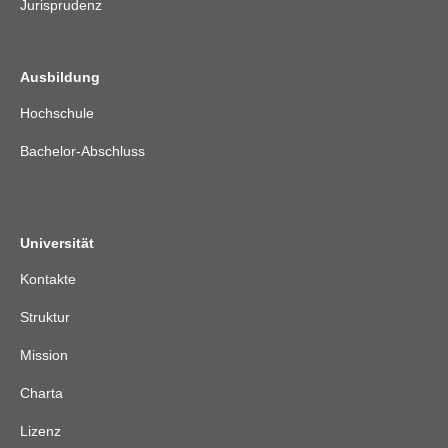
Jurisprudenz
Ausbildung
Hochschule
Bachelor-Abschluss
Universität
Kontakte
Struktur
Mission
Charta
Lizenz