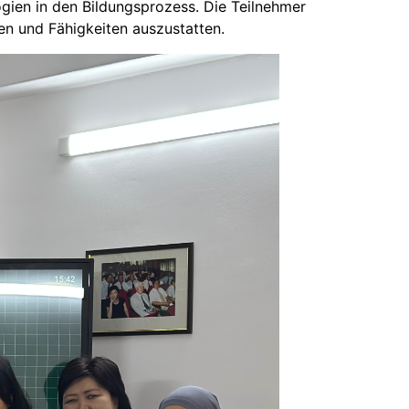
ien in den Bildungsprozess. Die Teilnehmer
en und Fähigkeiten auszustatten.