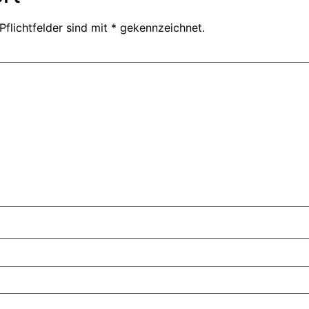
Pflichtfelder sind mit
* gekennzeichnet.