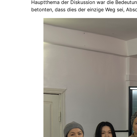
Hauptthema der Diskussion war die Bedeutung
betonten, dass dies der einzige Weg sei, Abs