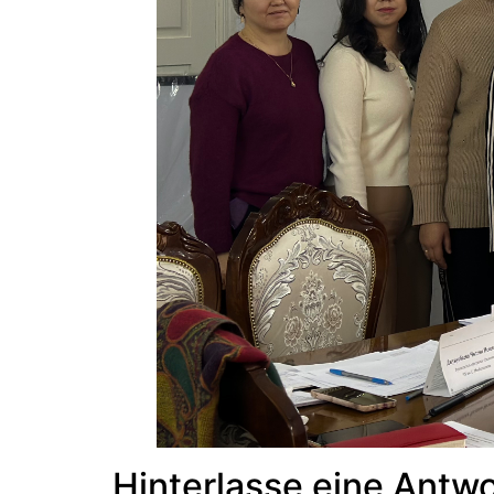
Hinterlasse eine Antwo