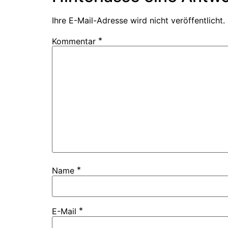
Ihre E-Mail-Adresse wird nicht veröffentlicht.
*
Kommentar
*
Name
*
E-Mail