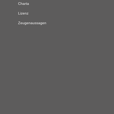
Charta
Lizenz
Zeugenaussagen