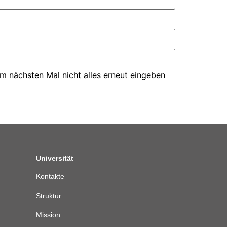
m nächsten Mal nicht alles erneut eingeben
Universität
Kontakte
Struktur
Mission