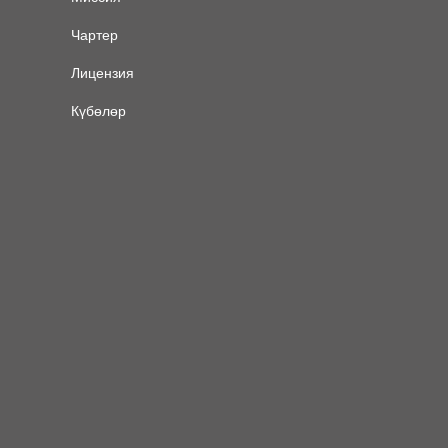
Чартер
Лицензия
Күбөлөр