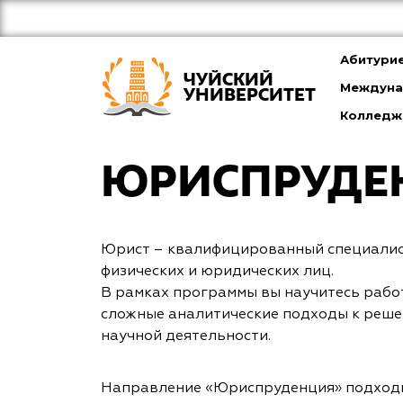
Абитури
ЧУЙСКИЙ
Междуна
УНИВЕРСИТЕТ
Колледж
ЮРИСПРУДЕ
Юрист – квалифицированный специалист
физических и юридических лиц.
В рамках программы вы научитесь рабо
сложные аналитические подходы к реше
научной деятельности.
Направление «Юриспруденция» подходит 