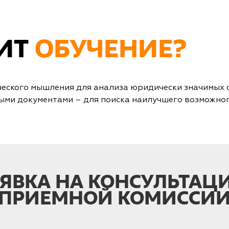
ДИТ
ОБУЧЕНИЕ?
еского мышления для анализа юридически значимых о
ыми документами – для поиска наилучшего возможног
АЯВКА НА КОНСУЛЬТАЦ
ПРИЕМНОЙ КОМИССИ