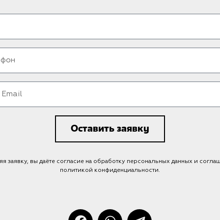
Оставить заявку
я заявку, вы даёте согласие на обработку персональных данных и согла
политикой конфиденциальности.