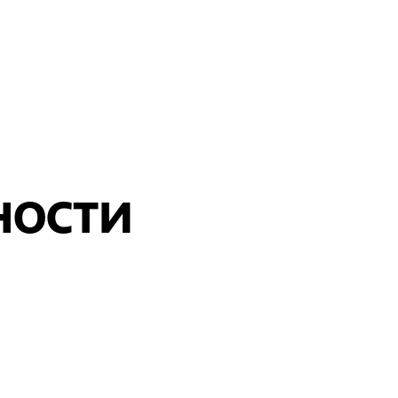
НОСТИ