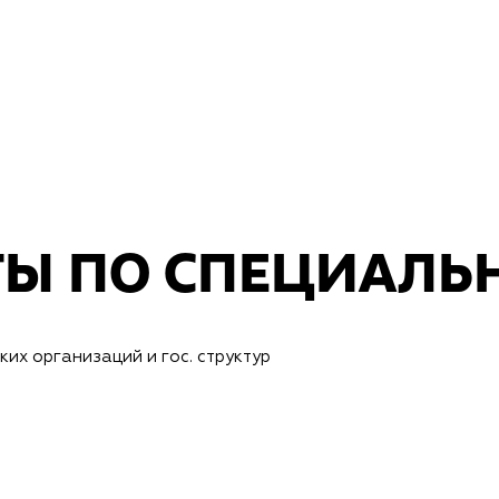
ТЫ ПО СПЕЦИАЛЬ
х организаций и гос. структур