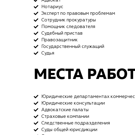
Адвокат
Нотариус
Эксперт по правовым проблемам
Сотрудник прокуратуры
Помощник следователя
Судебный пристав
Правозащитник
Государственный служащий
Судья
МЕСТА РАБО
Юридические департаментах коммерчески
Юридические консультации
Адвокатские палаты
Страховые компании
Следственные подразделения
Суды общей юрисдикции