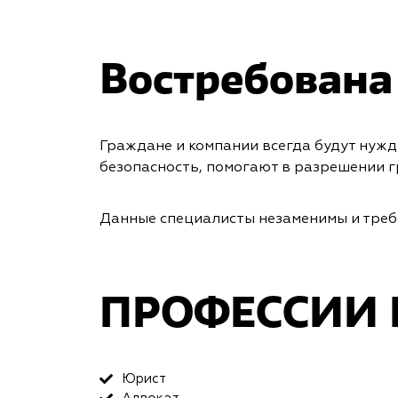
Востребована
Граждане и компании всегда будут нужд
безопасность, помогают в разрешении 
Данные специалисты незаменимы и треб
ПРОФЕССИИ 
Юрист